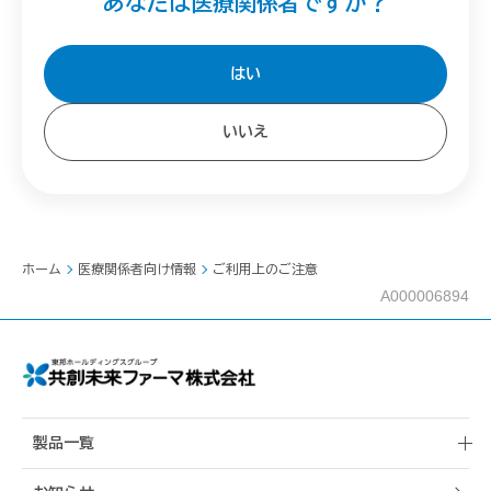
あなたは医療関係者ですか？
はい
いいえ
ホーム
医療関係者向け情報
ご利用上のご注意
A000006894
製品一覧
共創未来ファーマ販売品