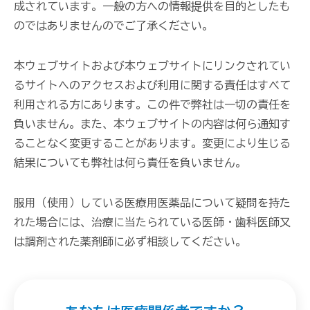
成されています。一般の方への情報提供を目的としたも
のではありませんのでご了承ください。
本ウェブサイトおよび本ウェブサイトにリンクされてい
るサイトへのアクセスおよび利用に関する責任はすべて
利用される方にあります。この件で弊社は一切の責任を
負いません。また、本ウェブサイトの内容は何ら通知す
ることなく変更することがあります。変更により生じる
結果についても弊社は何ら責任を負いません。
服用（使用）している医療用医薬品について疑問を持た
れた場合には、治療に当たられている医師・歯科医師又
は調剤された薬剤師に必ず相談してください。